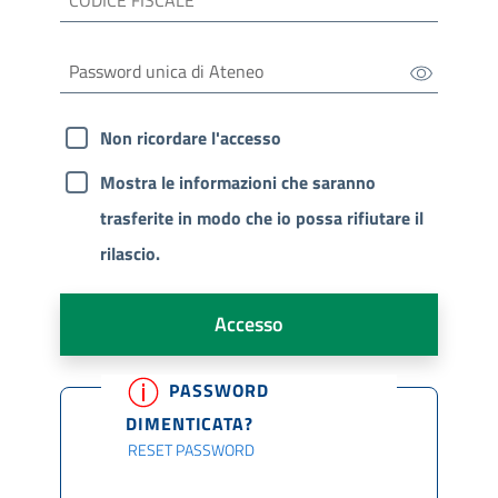
Non ricordare l'accesso
Mostra le informazioni che saranno
trasferite in modo che io possa rifiutare il
rilascio.
Accesso
PASSWORD
DIMENTICATA?
RESET PASSWORD