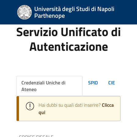
Università degli Studi di Napoli
Parthenope
Servizio Unificato di
Autenticazione
Credenziali Uniche di
SPID
CIE
Ateneo
Hai dubbi su quali dati inserire?
Clicca
qui