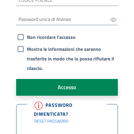
Non ricordare l'accesso
Mostra le informazioni che saranno
trasferite in modo che io possa rifiutare il
rilascio.
Accesso
PASSWORD
DIMENTICATA?
RESET PASSWORD