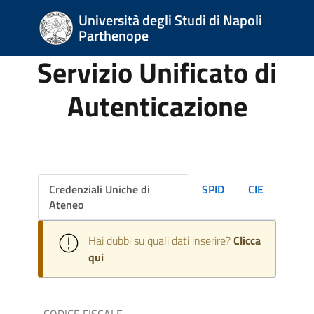
Università degli Studi di Napoli
Parthenope
Servizio Unificato di
Autenticazione
Credenziali Uniche di
SPID
CIE
Ateneo
Hai dubbi su quali dati inserire?
Clicca
qui