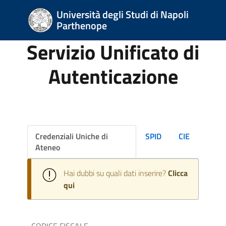
Università degli Studi di Napoli
Parthenope
Servizio Unificato di
Autenticazione
Credenziali Uniche di
SPID
CIE
Ateneo
Hai dubbi su quali dati inserire?
Clicca
qui