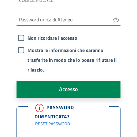
Non ricordare l'accesso
Mostra le informazioni che saranno
trasferite in modo che io possa rifiutare il
rilascio.
Accesso
PASSWORD
DIMENTICATA?
RESET PASSWORD