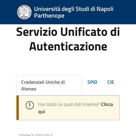
Università degli Studi di Napoli
Parthenope
Servizio Unificato di
Autenticazione
Credenziali Uniche di
SPID
CIE
Ateneo
Hai dubbi su quali dati inserire?
Clicca
qui