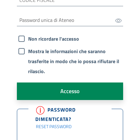
Non ricordare l'accesso
Mostra le informazioni che saranno
trasferite in modo che io possa rifiutare il
rilascio.
Accesso
PASSWORD
DIMENTICATA?
RESET PASSWORD