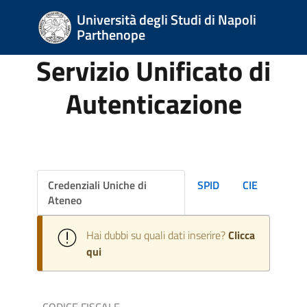
Università degli Studi di Napoli
Parthenope
Servizio Unificato di
Autenticazione
Credenziali Uniche di
SPID
CIE
Ateneo
Hai dubbi su quali dati inserire?
Clicca
qui