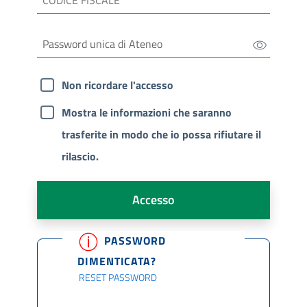
Non ricordare l'accesso
Mostra le informazioni che saranno
trasferite in modo che io possa rifiutare il
rilascio.
Accesso
PASSWORD
DIMENTICATA?
RESET PASSWORD